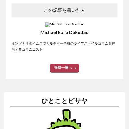
この記事を書いた人
Michael Ebro Dakudao
ミンダナオタイムスでカルチャー全般のライフスタイルコラムを担
当するコラムニスト
投稿一覧へ
ひとことビサヤ