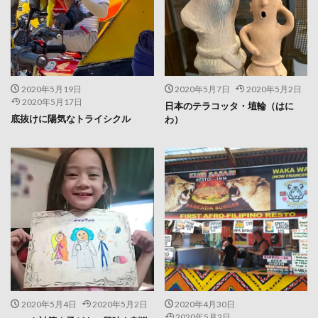
2020年5月19日
2020年5月7日
2020年5月2日
2020年5月17日
日本のテラコッタ・埴輪（はに
底抜けに陽気なトライシクル
わ）
2020年5月4日
2020年5月2日
2020年4月30日
2020年5月2日