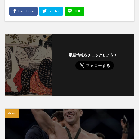
最新情報をチェックしよう！
Prev