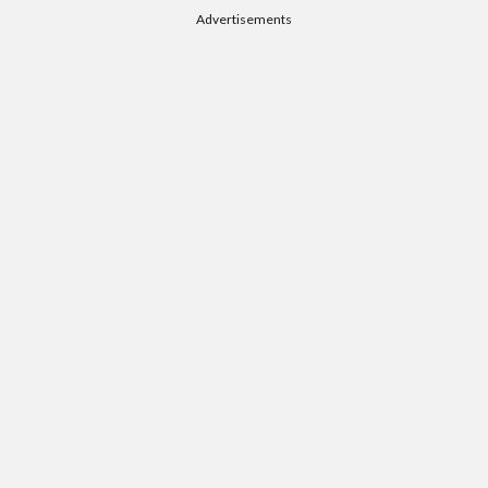
Advertisements