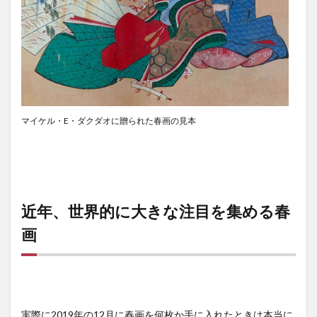
マイケル・E・ダクダオに贈られた春画の見本
近年、世界的に大きな注目を集める春
画
実際に2019年の12月に春画を何枚か手に入れたときは本当に