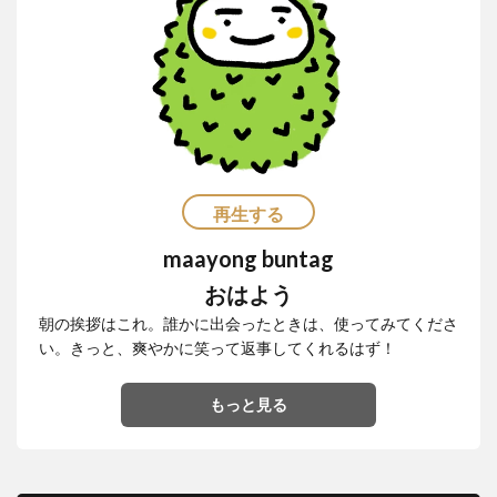
再生する
maayong buntag
おはよう
朝の挨拶はこれ。誰かに出会ったときは、使ってみてくださ
い。きっと、爽やかに笑って返事してくれるはず！
もっと見る