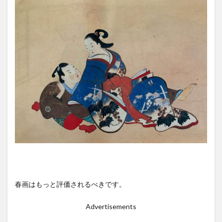
春画はもっと評価されるべきです。
Advertisements