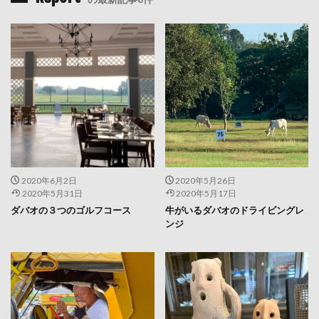
2020年6月2日
2020年5月26日
2020年5月31日
2020年5月17日
ダバオの３つのゴルフコース
牛がいるダバオのドライビングレ
ンジ