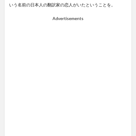
いう名前の日本人の翻訳家の恋人がいたということを。
Advertisements