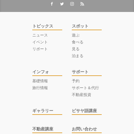
トピックス
スポット
ニュース
遊ぶ
イベント
食べる
リポート
見る
泊まる
インフォ
サポート
基礎情報
予約
旅行情報
サポート＆代行
不動産投資
ギャラリー
ビサヤ語講座
不動産講座
お問い合わせ