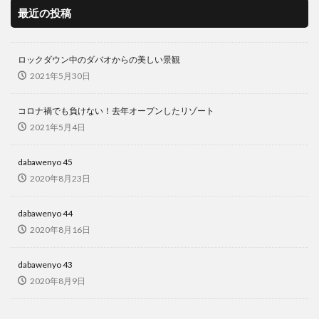
最近の投稿
ロックダウン中のダバオからの美しい景観
2021年5月30日
コロナ禍でも負けない！去年オープンしたリゾート
2021年5月4日
dabawenyo 45
2020年8月23日
dabawenyo 44
2020年8月16日
dabawenyo 43
2020年8月9日