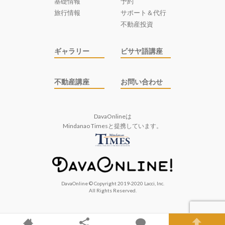
基礎情報
予約
旅行情報
サポート＆代行
不動産投資
ギャラリー
ビサヤ語講座
不動産講座
お問い合わせ
DavaOnlineは
Mindanao Times
と提携しています。
DavaOnline © Copyright 2019-2020 Lacci, Inc.
All Rights Reserved.