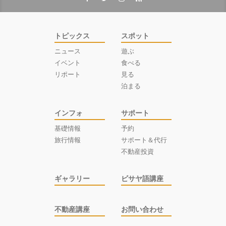
トピックス
スポット
ニュース
遊ぶ
イベント
食べる
リポート
見る
泊まる
インフォ
サポート
基礎情報
予約
旅行情報
サポート＆代行
不動産投資
ギャラリー
ビサヤ語講座
不動産講座
お問い合わせ