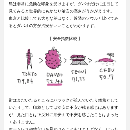
島は非常に危険な印象を受けますが、ダバオだけに注目して
見てみると世界的にもかなり治安の高さがうかがえます。
東京と比較しても大きな差はなく、近隣のソウルと比べてみ
るとダバオの方が治安がいいことがわかります。
【 安全指数比較 】
街はまだいたるところにバラックが並んでいたり雑然として
いたりして、印象としては治安に不安が残る感じはあります
が、見た目とは正反対に治安面で不安を感じたことはまった
くありません。
ホームレスや物乞いを見かけることもほとんどなく、ぼった