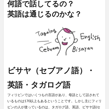
何語で話してるの？
英語は通じるのかな？
ビサヤ（セブアノ語）・
英語・タガログ語
フィリピンではいくつもの言語があり、母語として話されて
いるものは170以上もあるということです。しかし主にフィリ
ピンの人が使っているのは、タガログ語、英語、ビサヤ語(セ