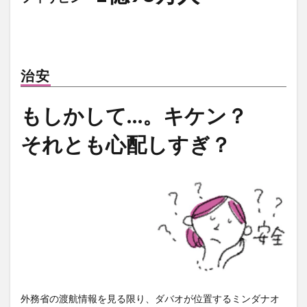
治安
もしかして…。キケン？
それとも心配しすぎ？
外務省の渡航情報を見る限り、ダバオが位置するミンダナオ