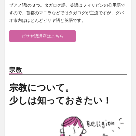
ブアノ語)の３つ。タガログ語、英語はフィリピンの公用語で
すので、首都のマニラなどではタガログが主流ですが、ダバ
オ市内はほとんどビサヤ語と英語です。
ビサヤ語講座はこちら
宗教
宗教について。
少しは知っておきたい！