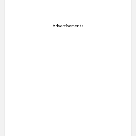
Advertisements