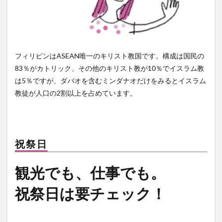
フィリピンはASEAN唯一のキリスト教国です。構成は国民の
83％がカトリック、その他のキリスト教が10％でイスラム教
は5％ですが、ダバオを含むミンダナオだけをみるとイスラム
教徒が人口の2割以上を占めています。
祝祭日
観光でも、仕事でも。
祝祭日は要チェック！