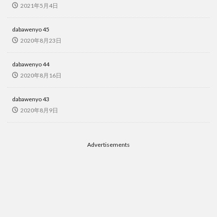
2021年5月4日
dabawenyo 45
2020年8月23日
dabawenyo 44
2020年8月16日
dabawenyo 43
2020年8月9日
Advertisements