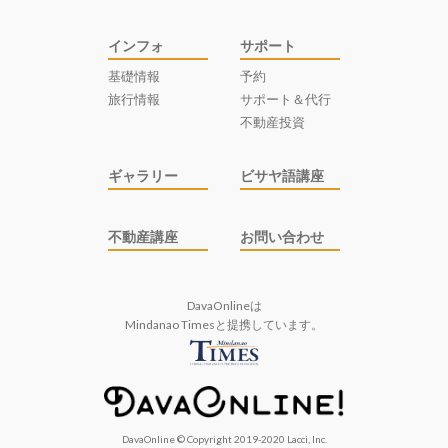
インフォ
サポート
基礎情報
予約
旅行情報
サポート＆代行
不動産投資
ギャラリー
ビサヤ語講座
不動産講座
お問い合わせ
DavaOnlineは
Mindanao Times
と提携しています。
DavaOnline © Copyright 2019-2020 Lacci, Inc.