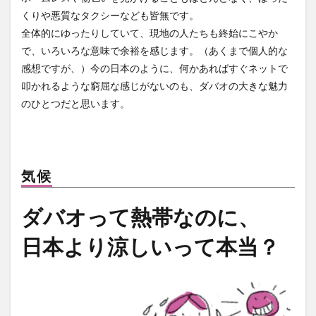
くりや悪質なタクシーなども皆無です。
全体的にゆったりしていて、現地の人たちも終始にこやか
で、いろいろな意味で余裕を感じます。（あくまで個人的な
感想ですが、）今の日本のように、何かあればすぐネットで
叩かれるような窮屈な感じがないのも、ダバオの大きな魅力
のひとつだと思います。
気候
ダバオって熱帯なのに、
日本より涼しいって本当？