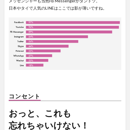
メッセンジャーも当然FB Messengerがダントツ。
日本やタイで人気のLINEはここでは影が薄いですね。
コンセント
おっと、これも
忘れちゃいけない！