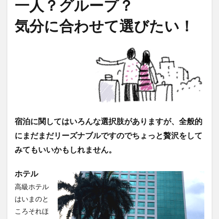
一人？グループ？
気分に合わせて選びたい！
宿泊に関してはいろんな選択肢がありますが、全般的
にまだまだリーズナブルですのでちょっと贅沢をして
みてもいいかもしれません。
ホテル
高級ホテル
はいまのと
ころそれほ