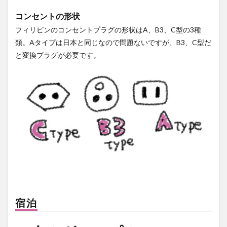
コンセントの形状
フィリピンのコンセントプラグの形状はA、B3、C型の3種
類。Aタイプは日本と同じなので問題ないですが、B3、C型だ
と変換プラグが必要です。
宿泊