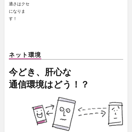
適さはクセ
になりま
す！
ネット環境
今どき、肝心な
通信環境はどう！？