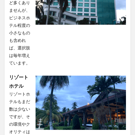
ど多くあり
ませんが、
ビジネスホ
テル程度の
小さなもの
も含めれ
ば、選択肢
は毎年増え
ています。
リゾート
ホテル
リゾートホ
テルもまだ
数は少ない
ですが、そ
の環境やク
オリティは