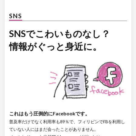
SNS
SNSでこわいものなし？
情報がぐっと身近に。
これはもう圧倒的にFacebookです。
普及率だけでなく利用率も89％で、フィリピンでFBを利用し
ていない人にはまだ会ったことがありません。