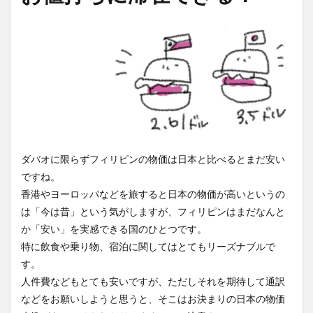
ダバオに限らずフィリピンの物価は日本と比べるとまだ安い
ですね。
香港やヨーロッパなどを旅すると日本の物価が高いというの
は「今は昔」という気がしますが、フィリピンはまだなんと
か「安い」を実感できる国のひとつです。
特に飲食や乗り物、宿泊に関してはとてもリーズナブルで
す。
人件費などもとても安いですが、ただしそれを期待して通訳
などをお願いしようと思うと、そこはお決まりの日本の物価