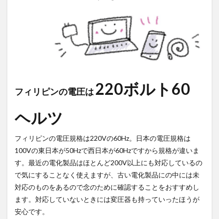
220ボルト60
フィリピンの電圧は
ヘルツ
フィリピンの電圧規格は220Vの60Hz。日本の電圧規格は
100Vの東日本が50Hzで西日本が60Hzですから規格が違いま
す。最近の電化製品はほとんど200V以上にも対応しているの
で気にすることなく使えますが、古い電化製品にの中には未
対応のものをあるので念のために確認することをおすすめし
ます。対応していないときには変圧器も持っていったほうが
安心です。