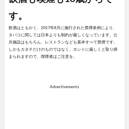
す。
飲酒はともかく、2017年8月に施行された禁煙条例により、
タバコに関しては日本よりも制約が厳しくなっています。公
共施設はもちろん、レストランなども基本すべて禁煙です。
しかもカタチだけのものではなく、ホントに厳しくと取り締
まられますので、喫煙者はご注意を。
Advertisements