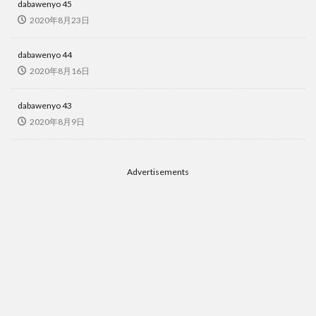
dabawenyo 45
2020年8月23日
dabawenyo 44
2020年8月16日
dabawenyo 43
2020年8月9日
Advertisements