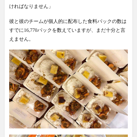
ければなりません」
彼と彼のチームが個人的に配布した食料パックの数は
すでに16,770パックを数えていますが、まだ十分と言
えません。