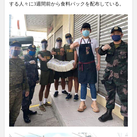
する人々に3週間前から食料パックを配布している。