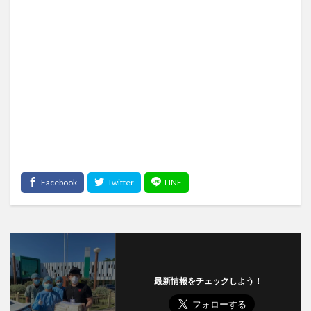
最新情報をチェックしよう！