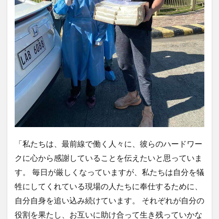
「私たちは、最前線で働く人々に、彼らのハードワー
クに心から感謝していることを伝えたいと思っていま
す。 毎日が厳しくなっていますが、私たちは自分を犠
牲にしてくれている現場の人たちに奉仕するために、
自分自身を追い込み続けています。 それぞれが自分の
役割を果たし、お互いに助け合って生き残っていかな