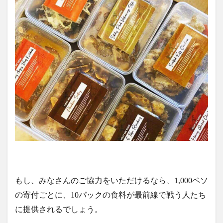
もし、みなさんのご協力をいただけるなら、1,000ペソ
の寄付ごとに、10パックの食料が最前線で戦う人たち
に提供されるでしょう。