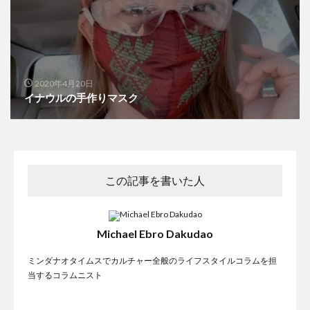
2020年4月20日
イナウルの手作りマスク
この記事を書いた人
Michael Ebro Dakudao
ミンダナオタイムスでカルチャー全般のライフスタイルコラムを担
当するコラムニスト