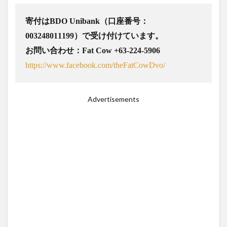
寄付はBDO Unibank（口座番号：
003248011199）で受け付けています。
お問い合わせ：Fat Cow +63-224-5906
https://www.facebook.com/theFatCowDvo/
Advertisements