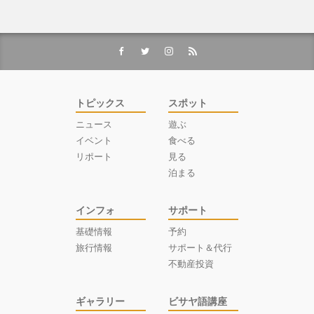
トピックス
スポット
ニュース
遊ぶ
イベント
食べる
リポート
見る
泊まる
インフォ
サポート
基礎情報
予約
旅行情報
サポート＆代行
不動産投資
ギャラリー
ビサヤ語講座