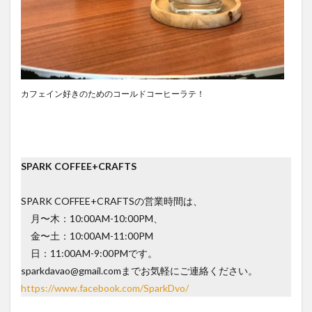
カフェイン好きのためのコールドコーヒーラテ！
SPARK COFFEE+CRAFTS
SPARK COFFEE+CRAFTSの営業時間は、
月〜木：10:00AM-10:00PM、
金〜土：10:00AM-11:00PM
日：11:00AM-9:00PMです。
sparkdavao@gmail.comまでお気軽にご連絡ください。
https://www.facebook.com/SparkDvo/