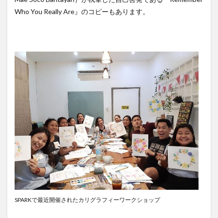
Who You Really Are』のコピーもあります。
SPARKで最近開催されたカリグラフィーワークショップ