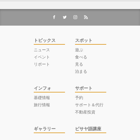
トピックス
スポット
ニュース
遊ぶ
イベント
食べる
リポート
見る
泊まる
インフォ
サポート
基礎情報
予約
旅行情報
サポート＆代行
不動産投資
ギャラリー
ビサヤ語講座