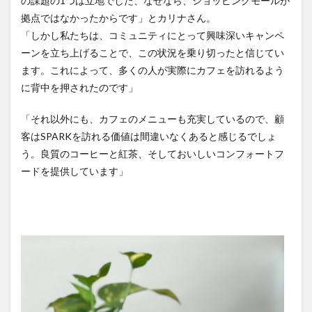
の課題の1つは立地でした、なぜなら、ショッピングモールが
拠点ではなかったからです」とカリナさん。
「しかし私たちは、コミュニティにとって興味深いキャンペ
ーンを立ち上げることで、この状況を乗り切ったと信じてい
ます。これによって、多くの人が実際にカフェを訪れるよう
に背中を押されたのです」
「それ以外にも、カフェのメニューも充実しているので、顧
客はSPARKを訪れる価値は間違いなくあると感じるでしょ
う。良質のコーヒーと紅茶、そしておいしいコンフォートフ
ードを提供しています」