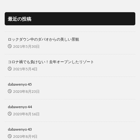
最近の投稿
ロックダウン中のダバオからの美しい景観
2021年5月30日
コロナ禍でも負けない！去年オープンしたリゾート
2021年5月4日
dabawenyo 45
2020年8月23日
dabawenyo 44
2020年8月16日
dabawenyo 43
2020年8月9日