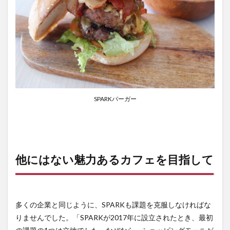
SPARKバーガー
他にはない魅力あるカフェを目指して
多くの企業と同じように、SPARKも課題を克服しなければな
りませんでした。「SPARKが2017年に設立されたとき、最初