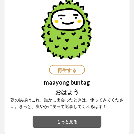
再生する
maayong buntag
おはよう
朝の挨拶はこれ。誰かに出会ったときは、使ってみてくださ
い。きっと、爽やかに笑って返事してくれるはず！
もっと見る