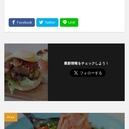
最新情報をチェックしよう！
Prev