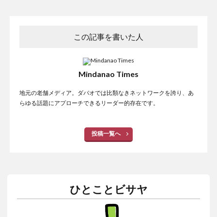
この記事を書いた人
Mindanao Times
地元の老舗メディア。ダバオでは比類なきネットワークを誇り、あ
らゆる話題にアプローチできるリーダー的存在です。
投稿一覧へ
ひとことビサヤ