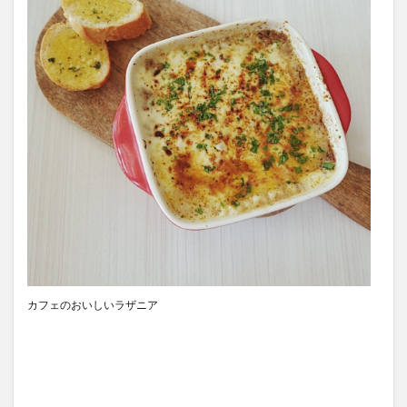
カフェのおいしいラザニア