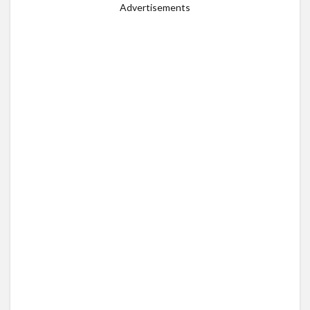
Advertisements