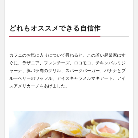
どれもオススメできる自信作
カフェのお気に入りについて尋ねると、この若い起業家はす
ぐに、ラザニア、フレンチーズ、ロコモコ、チキンパルミジ
ャーナ、豚バラ肉のグリル、スパークバーガー、バナナとブ
ルーベリーのワッフル、アイスキャラメルマキアート、アイ
スアメリカーノをあげました。