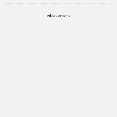
Advertisements