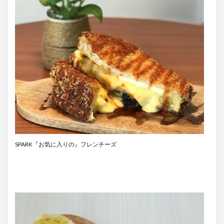
SPARK『お気に入りの』フレンチーズ