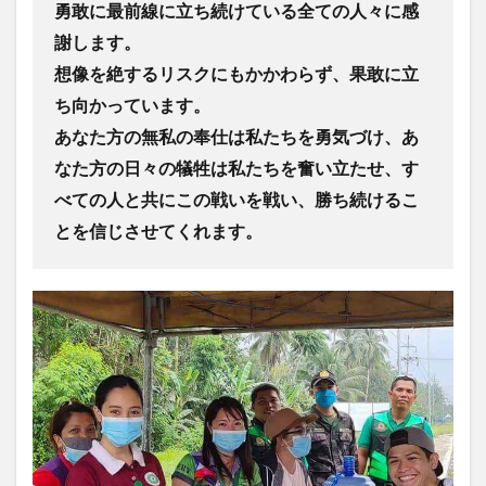
勇敢に最前線に立ち続けている全ての人々に感
謝します。
想像を絶するリスクにもかかわらず、果敢に立
ち向かっています。
あなた方の無私の奉仕は私たちを勇気づけ、あ
なた方の日々の犠牲は私たちを奮い立たせ、す
べての人と共にこの戦いを戦い、勝ち続けるこ
とを信じさせてくれます。