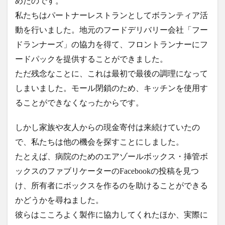
めたのです。
私たちはパートナーレストランとしてボランティア活
動を行いました。地元のフードデリバリー会社「フー
ドランナーズ」の協力を得て、フロントランナーにフ
ードパックを提供することができました。
ただ残念なことに、これは最初で最後の調理になって
しまいました。モール閉鎖のため、キッチンを使用す
ることができなくなったからです。
しかし家族や友人からの現金寄付は来続けていたの
で、私たちは他の機会を探すことにしました。
たとえば、病院のためのエアゾールボックス・挿管ボ
ックスのファブリケーターのFacebookの投稿を見つ
け、所有者にボックスを作るのを助けることができる
かどうかを尋ねました。
彼らはこころよく製作に協力してくれたほか、実際に