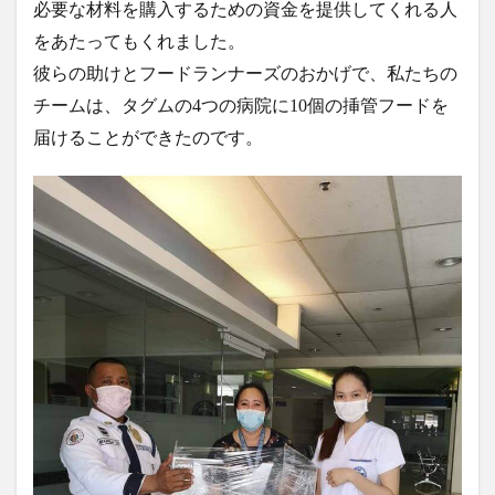
必要な材料を購入するための資金を提供してくれる人
をあたってもくれました。
彼らの助けとフードランナーズのおかげで、私たちの
チームは、タグムの4つの病院に10個の挿管フードを
届けることができたのです。