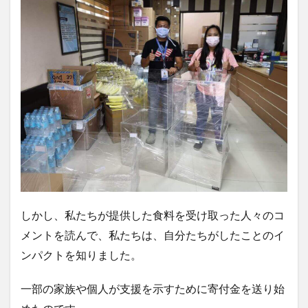
しかし、私たちが提供した食料を受け取った人々のコ
メントを読んで、私たちは、自分たちがしたことのイ
ンパクトを知りました。
一部の家族や個人が支援を示すために寄付金を送り始