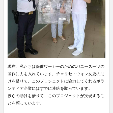
現在、私たちは保健ワーカーのためのバニースーツの
製作に力を入れています。チャリセ・ウォン女史の助
けを借りて、このプロジェクトに協力してくれるボラ
ンティア企業にはすでに連絡を取っています。
彼らの助けを借りて、このプロジェクトが実現するこ
とを願っています。