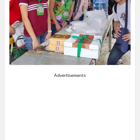
Advertisements