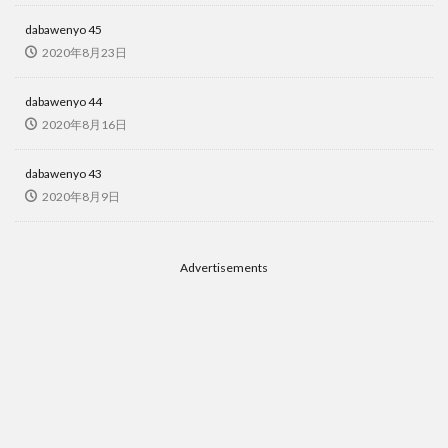
dabawenyo 45
2020年8月23日
dabawenyo 44
2020年8月16日
dabawenyo 43
2020年8月9日
Advertisements