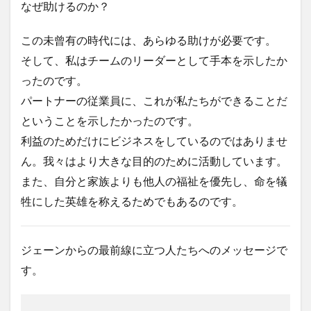
なぜ助けるのか？
この未曾有の時代には、あらゆる助けが必要です。
そして、私はチームのリーダーとして手本を示したか
ったのです。
パートナーの従業員に、これが私たちができることだ
ということを示したかったのです。
利益のためだけにビジネスをしているのではありませ
ん。我々はより大きな目的のために活動しています。
また、自分と家族よりも他人の福祉を優先し、命を犠
牲にした英雄を称えるためでもあるのです。
ジェーンからの最前線に立つ人たちへのメッセージで
す。