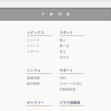
トピックス
スポット
ニュース
遊ぶ
イベント
食べる
リポート
見る
泊まる
インフォ
サポート
基礎情報
予約
旅行情報
サポート＆代行
不動産投資
ギャラリー
ビサヤ語講座