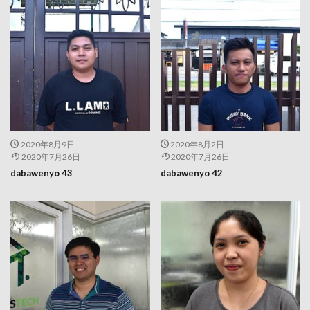
2020年8月9日
2020年8月2日
2020年7月26日
2020年7月26日
dabawenyo 43
dabawenyo 42