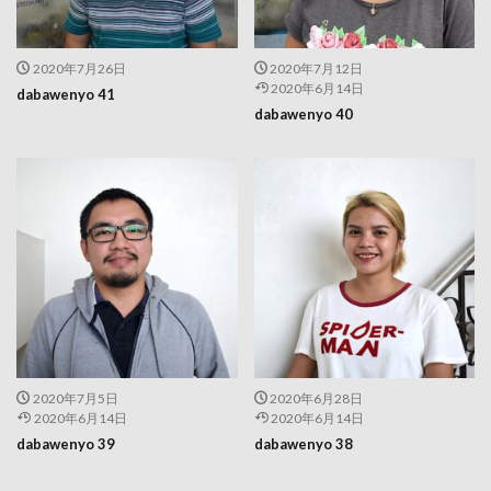
2020年7月26日
2020年7月12日
2020年6月14日
dabawenyo 41
dabawenyo 40
2020年7月5日
2020年6月28日
2020年6月14日
2020年6月14日
dabawenyo 39
dabawenyo 38