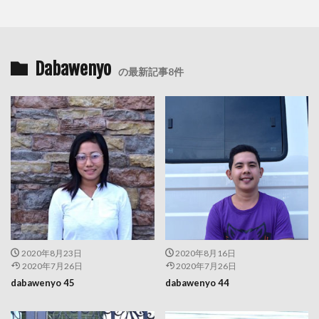
Dabawenyo
の最新記事8件
2020年8月23日
2020年8月16日
2020年7月26日
2020年7月26日
dabawenyo 45
dabawenyo 44