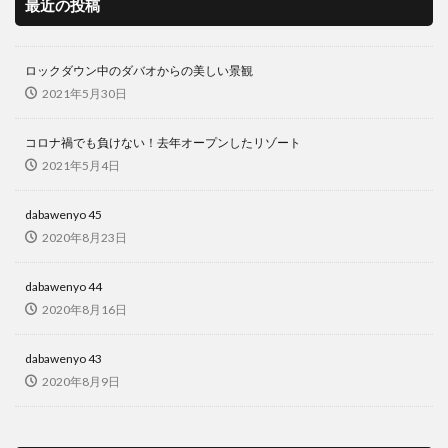
最近の投稿
ロックダウン中のダバオからの美しい景観
2021年5月30日
コロナ禍でも負けない！去年オープンしたリゾート
2021年5月4日
dabawenyo 45
2020年8月23日
dabawenyo 44
2020年8月16日
dabawenyo 43
2020年8月9日